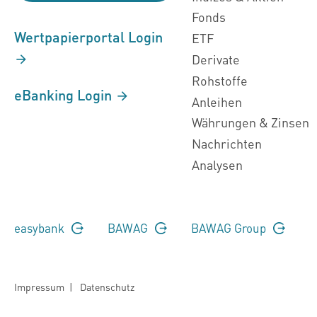
Fonds
Wertpapierportal Login
ETF
Derivate
Rohstoffe
eBanking Login
Anleihen
Währungen & Zinsen
Nachrichten
Analysen
easybank
BAWAG
BAWAG Group
Impressum
|
Datenschutz