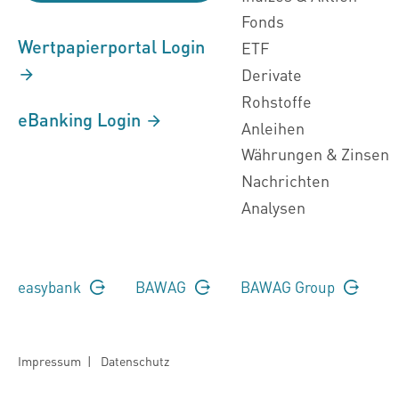
Fonds
Wertpapierportal Login
ETF
Derivate
Rohstoffe
eBanking Login
Anleihen
Währungen & Zinsen
Nachrichten
Analysen
easybank
BAWAG
BAWAG Group
Impressum
|
Datenschutz