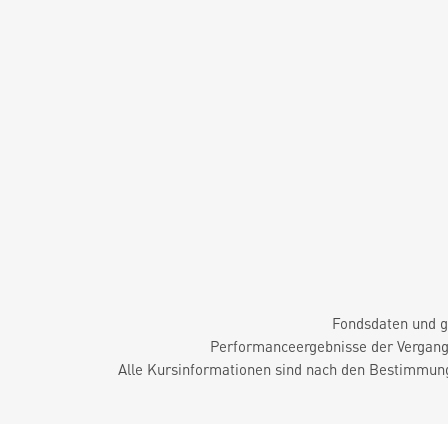
Fondsdaten und g
Performanceergebnisse der Vergange
Alle Kursinformationen sind nach den Bestimmung