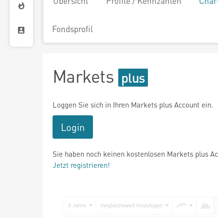
Übersicht
Profile / Kennzahlen
Char
Fondsprofil
Markets
Loggen Sie sich in Ihren Markets plus Account ein.
Login
Sie haben noch keinen kostenlosen Markets plus A
Jetzt registrieren!