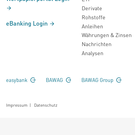
Derivate
Rohstoffe
eBanking Login
Anleihen
Währungen & Zinsen
Nachrichten
Analysen
easybank
BAWAG
BAWAG Group
Impressum
|
Datenschutz