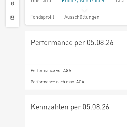
Übersicht
Profile / Kennzahlen
Char
Fondsprofil
Ausschüttungen
Performance per 05.08.26
Performance vor AGA
Performance nach max. AGA
Kennzahlen per 05.08.26