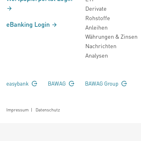
Derivate
Rohstoffe
eBanking Login
Anleihen
Währungen & Zinsen
Nachrichten
Analysen
easybank
BAWAG
BAWAG Group
Impressum
|
Datenschutz