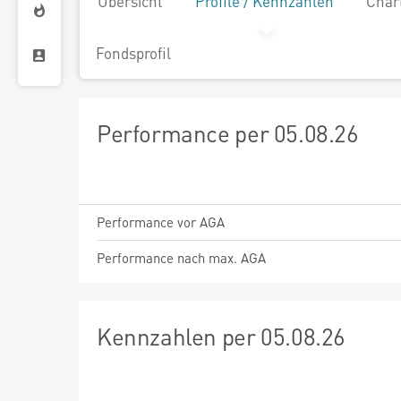
Übersicht
Profile / Kennzahlen
Char
Fondsprofil
Performance per 05.08.26
Performance vor AGA
Performance nach max. AGA
Kennzahlen per 05.08.26