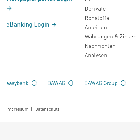
Derivate
Rohstoffe
eBanking Login
Anleihen
Währungen & Zinsen
Nachrichten
Analysen
easybank
BAWAG
BAWAG Group
Impressum
|
Datenschutz