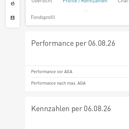
Übersicht
Profile / Kennzahlen
Char
Fondsprofil
Performance per 06.08.26
Performance vor AGA
Performance nach max. AGA
Kennzahlen per 06.08.26