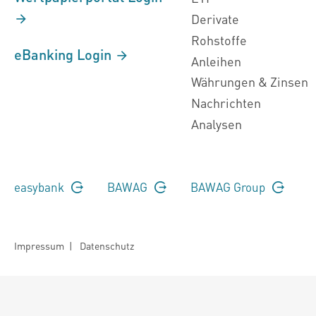
Derivate
Rohstoffe
eBanking Login
Anleihen
Währungen & Zinsen
Nachrichten
Analysen
easybank
BAWAG
BAWAG Group
Impressum
|
Datenschutz