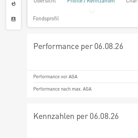
Übersicht
Profile / Kennzahlen
Char
Fondsprofil
Performance per 06.08.26
Performance vor AGA
Performance nach max. AGA
Kennzahlen per 06.08.26