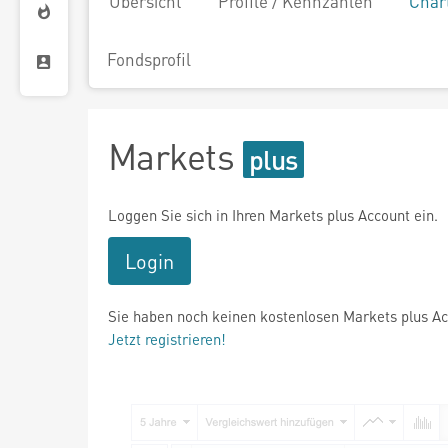
Übersicht
Profile / Kennzahlen
Char
Fondsprofil
Markets
Loggen Sie sich in Ihren Markets plus Account ein.
Login
Sie haben noch keinen kostenlosen Markets plus A
Jetzt registrieren!