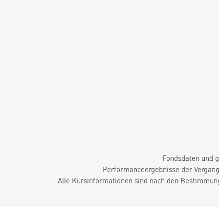
Fondsdaten und g
Performanceergebnisse der Vergange
Alle Kursinformationen sind nach den Bestimmung