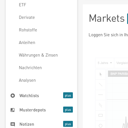
ETF
Markets
Derivate
Rohstoffe
Loggen Sie sich in I
Anleihen
Währungen & Zinsen
Nachrichten
Analysen
Watchlists
Musterdepots
Notizen