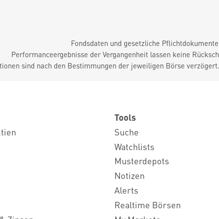
Fondsdaten und gesetzliche Pflichtdokument
Performanceergebnisse der Vergangenheit lassen keine Rückschl
tionen sind nach den Bestimmungen der jeweiligen Börse verzögert
Tools
ktien
Suche
Watchlists
Musterdepots
Notizen
Alerts
Realtime Börsen