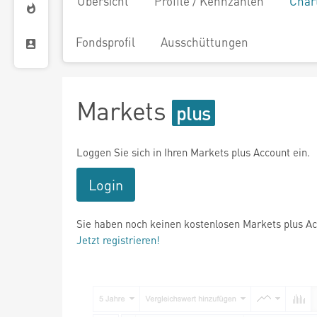
Übersicht
Profile / Kennzahlen
Char
Fondsprofil
Ausschüttungen
Markets
Loggen Sie sich in Ihren Markets plus Account ein.
Login
Sie haben noch keinen kostenlosen Markets plus A
Jetzt registrieren!