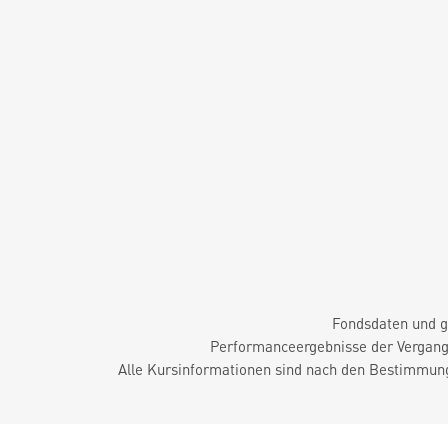
Fondsdaten und g
Performanceergebnisse der Vergange
Alle Kursinformationen sind nach den Bestimmung