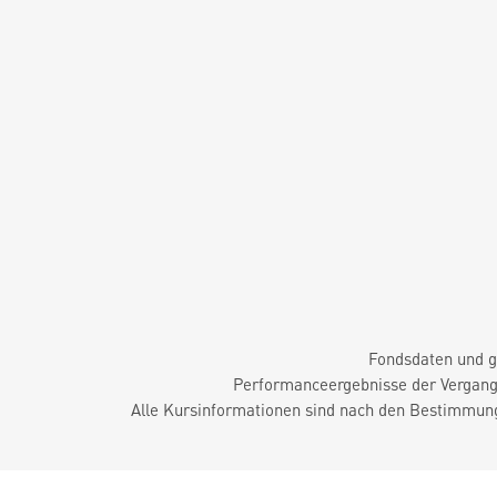
Fondsdaten und g
Performanceergebnisse der Vergange
Alle Kursinformationen sind nach den Bestimmung