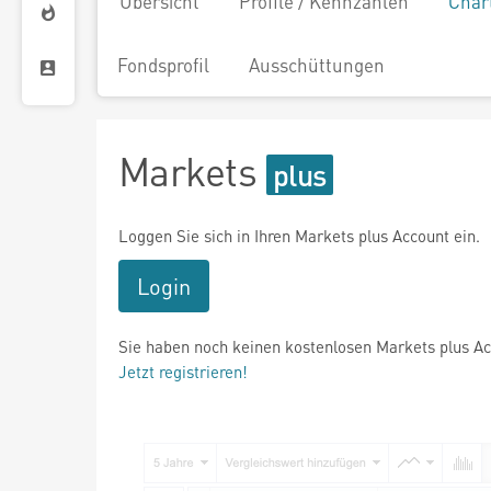
Übersicht
Profile / Kennzahlen
Char
Fondsprofil
Ausschüttungen
Markets
Loggen Sie sich in Ihren Markets plus Account ein.
Login
Sie haben noch keinen kostenlosen Markets plus A
Jetzt registrieren!