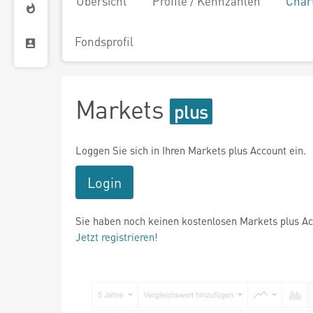
Übersicht
Profile / Kennzahlen
Char
Fondsprofil
Markets
Loggen Sie sich in Ihren Markets plus Account ein.
Login
Sie haben noch keinen kostenlosen Markets plus A
Jetzt registrieren!