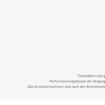
Fondsdaten und g
Performanceergebnisse der Vergange
Alle Kursinformationen sind nach den Bestimmung