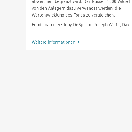
abweichen, begrenzt wird. Der Russell 1000 Value In
von den Anlegern dazu verwendet werden, die
Wertentwicklung des Fonds zu vergleichen.
Fondsmanager: Tony DeSpirito, Joseph Wolfe, Davi
Weitere Informationen