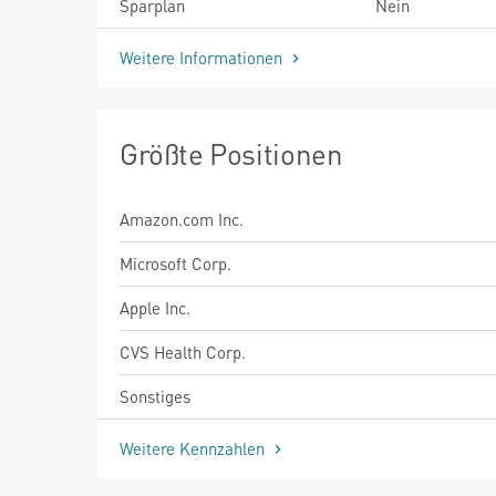
Sparplan
Nein
Weitere Informationen
Größte Positionen
Amazon.com Inc.
Microsoft Corp.
Apple Inc.
CVS Health Corp.
Sonstiges
Weitere Kennzahlen