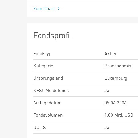
Zum Chart
Fondsprofil
Fondstyp
Aktien
Kategorie
Branchenmix
Ursprungsland
Luxemburg
KESt-Meldefonds
Ja
Auflagedatum
05.04.2006
Fondsvolumen
1,00 Mrd. USD
UCITS
Ja