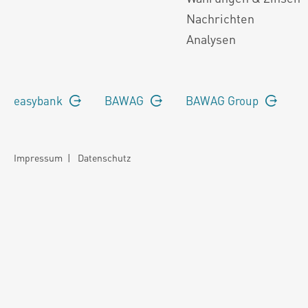
Nachrichten
Analysen
easybank
BAWAG
BAWAG Group
Impressum
|
Datenschutz