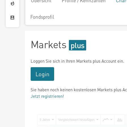
Übersicht
Profile / Kennzahlen
Char
Fondsprofil
Markets
Loggen Sie sich in Ihren Markets plus Account ein.
Login
Sie haben noch keinen kostenlosen Markets plus A
Jetzt registrieren!