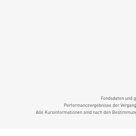
Fondsdaten und g
Performanceergebnisse der Vergange
Alle Kursinformationen sind nach den Bestimmung