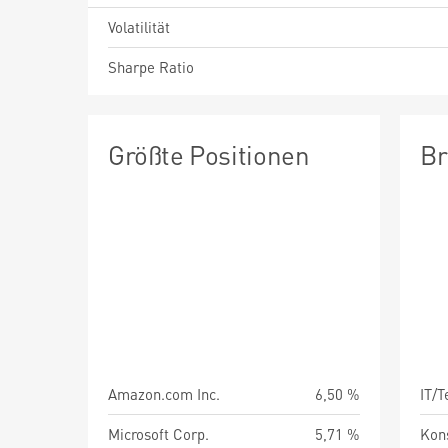
Volatilität
Sharpe Ratio
Größte Positionen
Br
Amazon.com Inc.
6,50 %
IT/
Microsoft Corp.
5,71 %
Kon