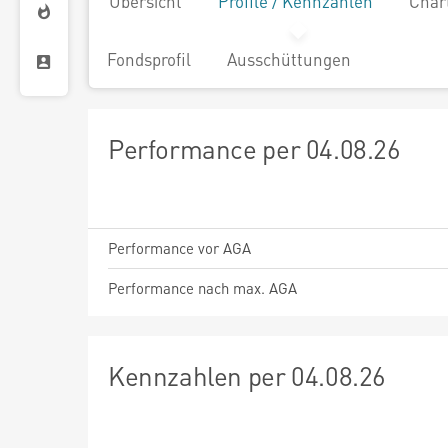
Übersicht
Profile / Kennzahlen
Char
Fondsprofil
Ausschüttungen
Performance per 04.08.26
Performance vor AGA
Performance nach max. AGA
Kennzahlen per 04.08.26