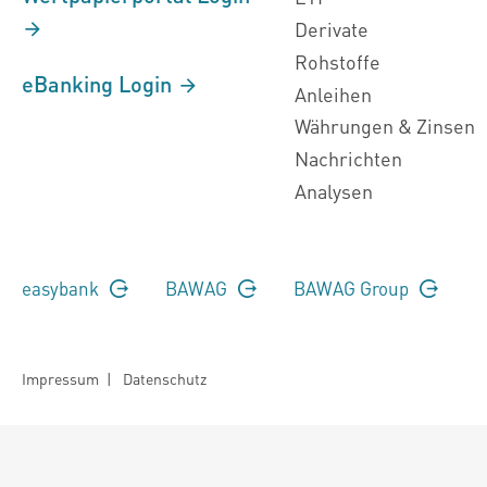
Derivate
Rohstoffe
eBanking Login
Anleihen
Währungen & Zinsen
Nachrichten
Analysen
easybank
BAWAG
BAWAG Group
Impressum
|
Datenschutz