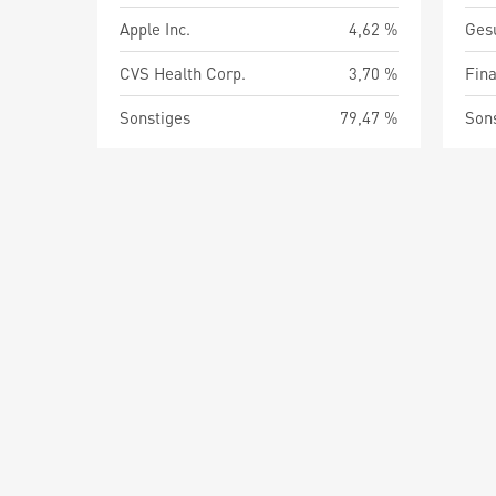
Apple Inc.
4,62 %
Ges
CVS Health Corp.
3,70 %
Fin
Sonstiges
79,47 %
Son