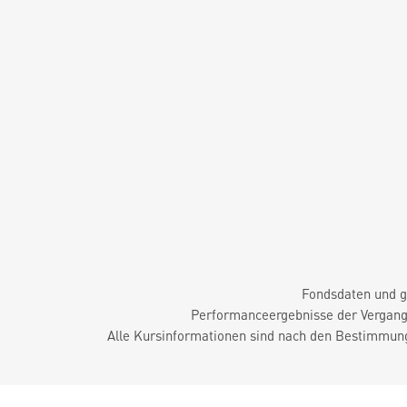
Fondsdaten und g
Performanceergebnisse der Vergange
Alle Kursinformationen sind nach den Bestimmung