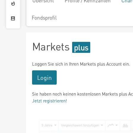
Übersicht
Profile / Kennzahlen
Char
Fondsprofil
Markets
Loggen Sie sich in Ihren Markets plus Account ein.
Login
Sie haben noch keinen kostenlosen Markets plus A
Jetzt registrieren!