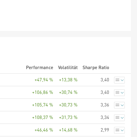
Performance
Volatilität
Sharpe Ratio
+47,94 %
+13,38 %
3,40
+106,86 %
+30,74 %
3,40
+105,74 %
+30,73 %
3,36
+108,37 %
+31,73 %
3,34
+46,46 %
+14,68 %
2,99