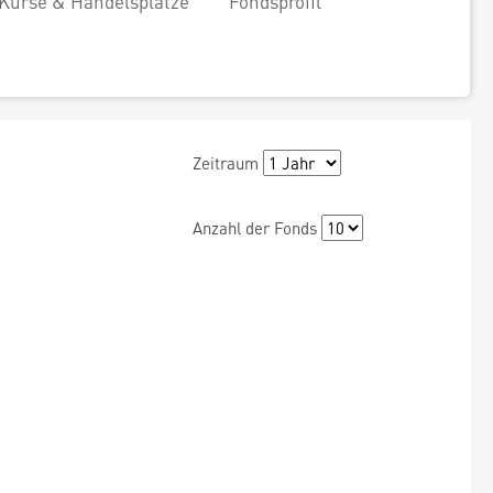
Kurse & Handelsplätze
Fondsprofil
Zeitraum
Anzahl der Fonds