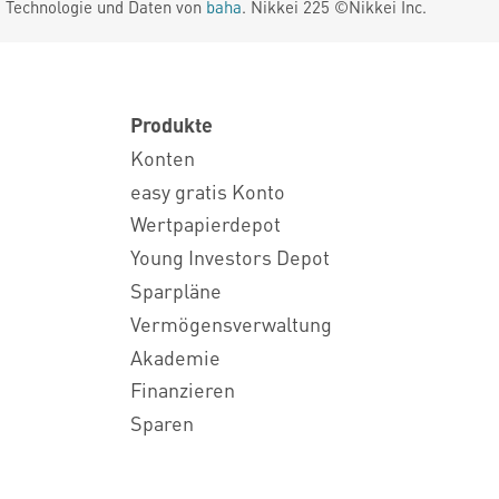
. Technologie und Daten von
baha
. Nikkei 225 ©Nikkei Inc.
Produkte
Konten
easy gratis Konto
Wertpapierdepot
Young Investors Depot
Sparpläne
Vermögensverwaltung
Akademie
Finanzieren
Sparen