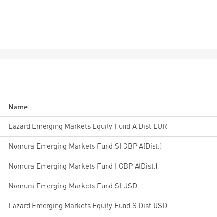
Name
Lazard Emerging Markets Equity Fund A Dist EUR
4
Nomura Emerging Markets Fund SI GBP A(Dist.)
6
Nomura Emerging Markets Fund I GBP A(Dist.)
3
Nomura Emerging Markets Fund SI USD
Lazard Emerging Markets Equity Fund S Dist USD