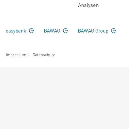
Analysen
easybank
BAWAG
BAWAG Group
Impressum
|
Datenschutz