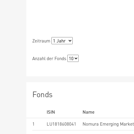
Zeitraum
Anzahl der Fonds
Fonds
ISIN
Name
1
LU1818608041
Nomura Emerging Market