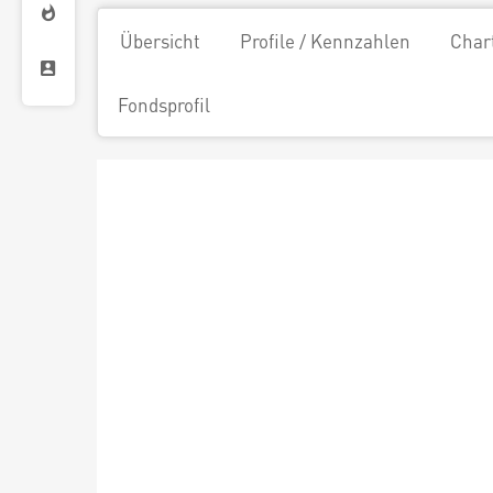
Übersicht
Profile / Kennzahlen
Char
Fondsprofil