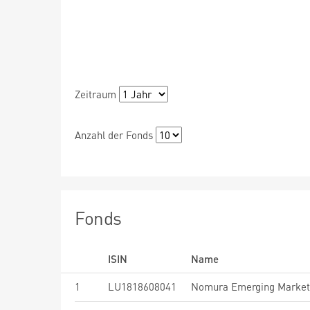
Zeitraum
Anzahl der Fonds
Fonds
ISIN
Name
1
LU1818608041
Nomura Emerging Market