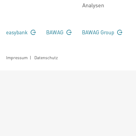
Analysen
easybank
BAWAG
BAWAG Group
Impressum
|
Datenschutz