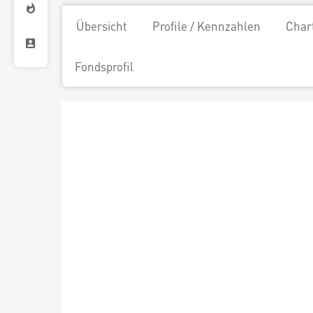
Übersicht
Profile / Kennzahlen
Char
Fondsprofil