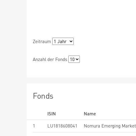
Zeitraum
Anzahl der Fonds
Fonds
ISIN
Name
1
LU1818608041
Nomura Emerging Market