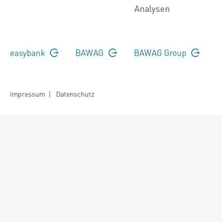
Analysen
easybank
BAWAG
BAWAG Group
Impressum
|
Datenschutz