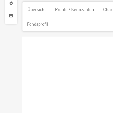
Übersicht
Profile / Kennzahlen
Char
Fondsprofil