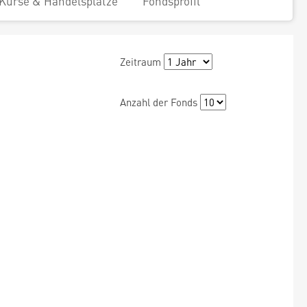
Kurse & Handelsplätze
Fondsprofil
Zeitraum
Anzahl der Fonds