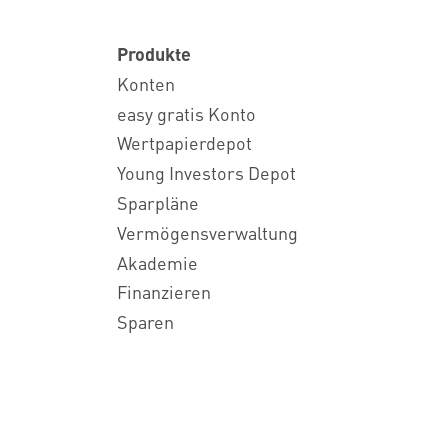
Produkte
Konten
easy gratis Konto
Wertpapierdepot
Young Investors Depot
Sparpläne
Vermögensverwaltung
Akademie
Finanzieren
Sparen