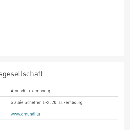
sgesellschaft
Amundi Luxembourg
5 allée Scheffer, L-2520, Luxembourg
www.amundi.lu
-