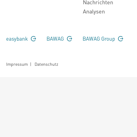
Nachrichten
Analysen
easybank
BAWAG
BAWAG Group
Impressum
|
Datenschutz