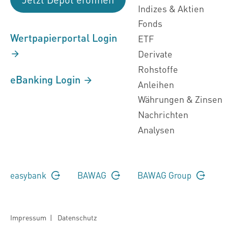
Indizes & Aktien
Fonds
Wertpapierportal Login
ETF
Derivate
Rohstoffe
eBanking Login
Anleihen
Währungen & Zinsen
Nachrichten
Analysen
easybank
BAWAG
BAWAG Group
Impressum
|
Datenschutz