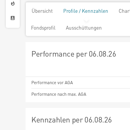
Übersicht
Profile / Kennzahlen
Char
Fondsprofil
Ausschüttungen
Performance per 06.08.26
Performance vor AGA
Performance nach max. AGA
Kennzahlen per 06.08.26