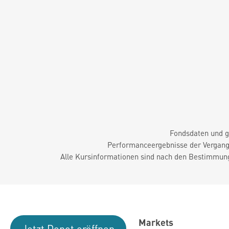
Fondsdaten und g
Performanceergebnisse der Vergange
Alle Kursinformationen sind nach den Bestimmung
Markets
Jetzt Depot eröffnen