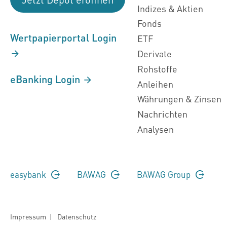
Indizes & Aktien
Fonds
Wertpapierportal Login
ETF
Derivate
Rohstoffe
eBanking Login
Anleihen
Währungen & Zinsen
Nachrichten
Analysen
easybank
BAWAG
BAWAG Group
Impressum
|
Datenschutz