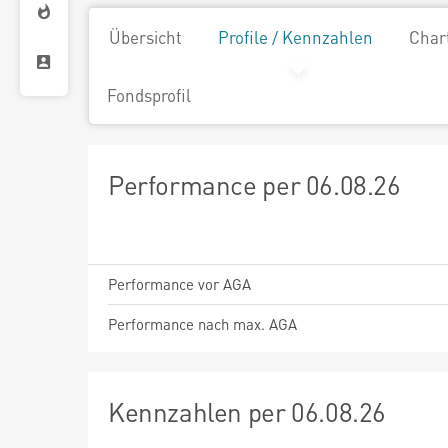
Übersicht
Profile / Kennzahlen
Char
Fondsprofil
Performance per 06.08.26
Performance vor AGA
Performance nach max. AGA
Kennzahlen per 06.08.26