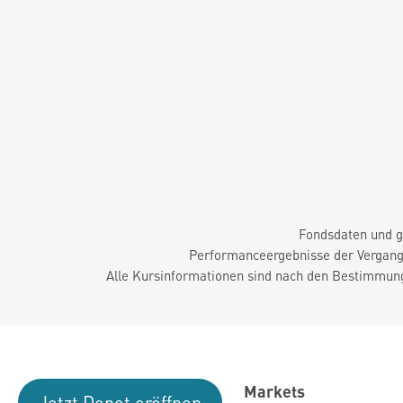
Fondsdaten und g
Performanceergebnisse der Vergange
Alle Kursinformationen sind nach den Bestimmung
Markets
Jetzt Depot eröffnen