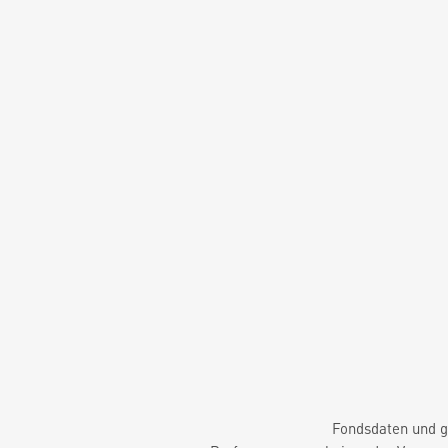
Fondsdaten und g