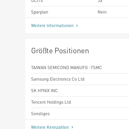
UCITS
Ja
Sparplan
Nein
Weitere Informationen
Größte Positionen
TAIWAN SEMICOND MANUFG -TSMC
Samsung Electronics Co Ltd
SK HYNIX INC
Tencent Holdings Ltd
Sonstiges
Weitere Kennzahlen