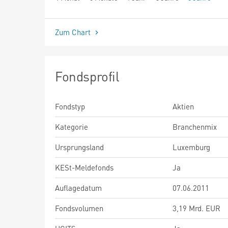
seit Beginn
Zum Chart
Fondsprofil
Fondstyp
Aktien
Kategorie
Branchenmix
Ursprungsland
Luxemburg
KESt-Meldefonds
Ja
Auflagedatum
07.06.2011
Fondsvolumen
3,19 Mrd. EUR