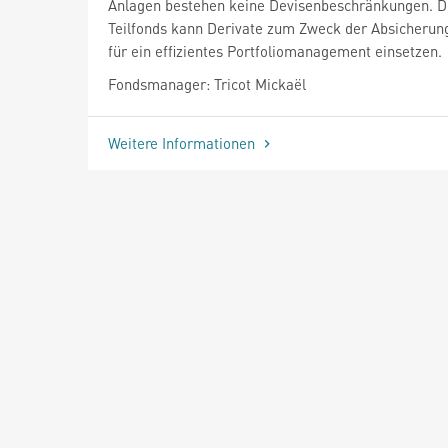
Anlagen bestehen keine Devisenbeschränkungen. D
Teilfonds kann Derivate zum Zweck der Absicherun
für ein effizientes Portfoliomanagement einsetzen.
Fondsmanager: Tricot Mickaël
Weitere Informationen