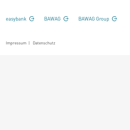
easybank
BAWAG
BAWAG Group
Impressum
|
Datenschutz