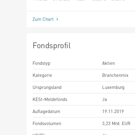
seit Beginn
Zum Chart
Fondsprofil
Fondstyp
Aktien
Kategorie
Branchenmix
Ursprungsland
Luxemburg
KESt-Meldefonds
Ja
Auflagedatum
19.11.2019
Fondsvolumen
3,23 Mrd. EUR