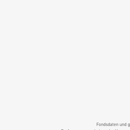
Fondsdaten und g