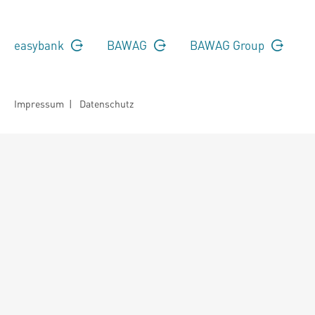
easybank
BAWAG
BAWAG Group
Impressum
|
Datenschutz