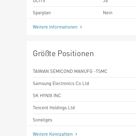
UCITS
Ja
Sparplan
Nein
Weitere Informationen
Größte Positionen
TAIWAN SEMICOND MANUFG -TSMC
Samsung Electronics Co Ltd
SK HYNIX INC
Tencent Holdings Ltd
Sonstiges
Weitere Kennzahlen