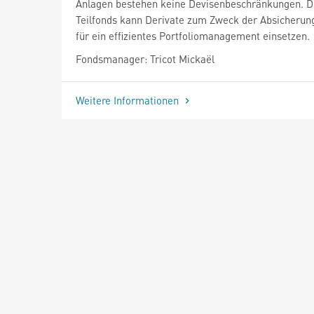
Anlagen bestehen keine Devisenbeschränkungen. D
Teilfonds kann Derivate zum Zweck der Absicherun
für ein effizientes Portfoliomanagement einsetzen.
Fondsmanager: Tricot Mickaël
Weitere Informationen