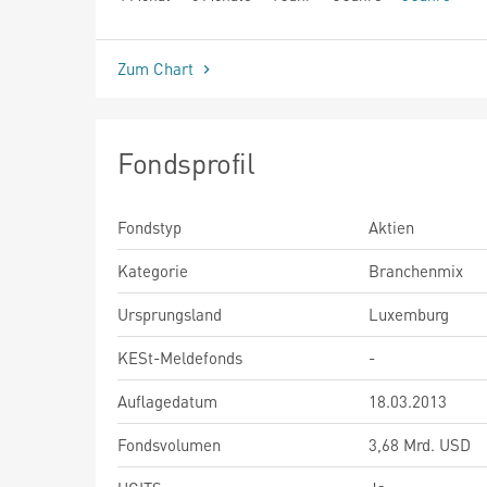
seit Beginn
Zum Chart
Fondsprofil
Fondstyp
Aktien
Kategorie
Branchenmix
Ursprungsland
Luxemburg
KESt-Meldefonds
-
Auflagedatum
18.03.2013
Fondsvolumen
3,68 Mrd. USD