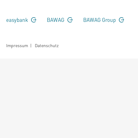
easybank
BAWAG
BAWAG Group
Impressum
|
Datenschutz