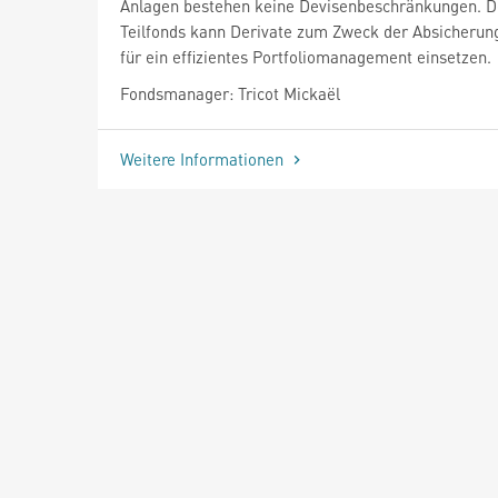
Anlagen bestehen keine Devisenbeschränkungen. D
Teilfonds kann Derivate zum Zweck der Absicherun
für ein effizientes Portfoliomanagement einsetzen.
Fondsmanager: Tricot Mickaël
Weitere Informationen