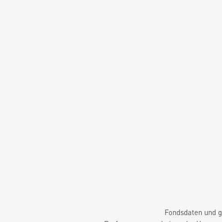
Fondsdaten und g