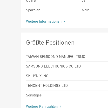
UCITS
Ja
Sparplan
Nein
Weitere Informationen
Größte Positionen
TAIWAN SEMICOND MANUFG -TSMC
SAMSUNG ELECTRONICS CO LTD
SK HYNIX INC
TENCENT HOLDINGS LTD
Sonstiges
Weitere Kennzahlen