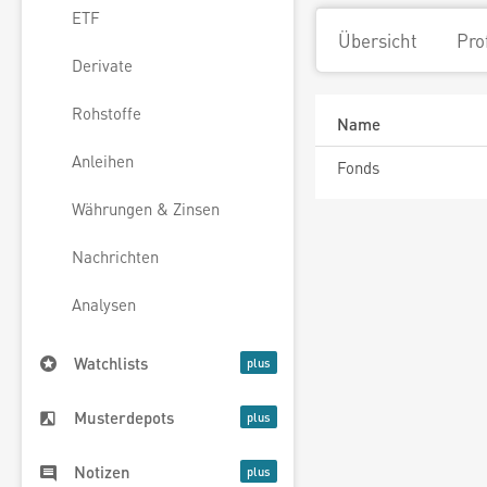
ETF
Übersicht
Pro
Derivate
Rohstoffe
Name
Anleihen
Fonds
Währungen & Zinsen
Nachrichten
Analysen
Watchlists
Musterdepots
Notizen