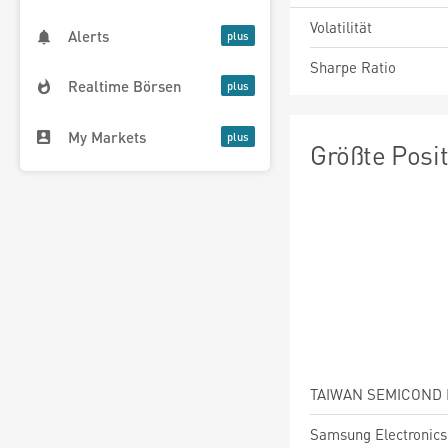
Volatilität
Alerts
Sharpe Ratio
Realtime Börsen
My Markets
Größte Posi
Samsung Electronics