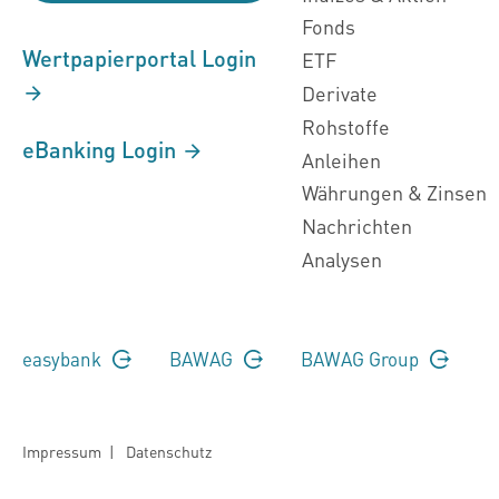
Fonds
Wertpapierportal Login
ETF
Derivate
Rohstoffe
eBanking Login
Anleihen
Währungen & Zinsen
Nachrichten
Analysen
easybank
BAWAG
BAWAG Group
Impressum
|
Datenschutz