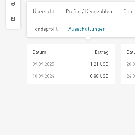
Übersicht
Profile / Kennzahlen
Char
Fondsprofil
Ausschüttungen
Datum
Betrag
Dat
09.09.2025
1,21 USD
20.
10.09.2024
0,88 USD
24.