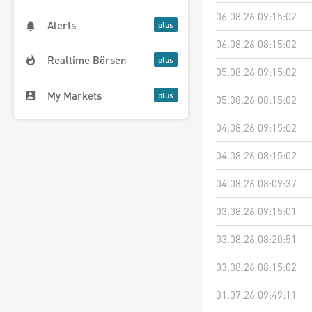
06.08.26 09:15:02
Alerts
06.08.26 08:15:02
Realtime Börsen
05.08.26 09:15:02
My Markets
05.08.26 08:15:02
04.08.26 09:15:02
04.08.26 08:15:02
04.08.26 08:09:37
03.08.26 09:15:01
03.08.26 08:20:51
03.08.26 08:15:02
31.07.26 09:49:11