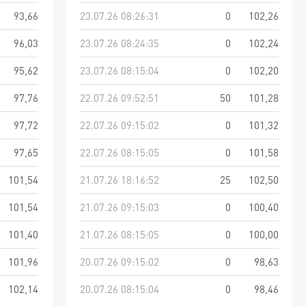
93,66
23.07.26 08:26:31
0
102,26
96,03
23.07.26 08:24:35
0
102,24
95,62
23.07.26 08:15:04
0
102,20
97,76
22.07.26 09:52:51
50
101,28
97,72
22.07.26 09:15:02
0
101,32
97,65
22.07.26 08:15:05
0
101,58
101,54
21.07.26 18:16:52
25
102,50
101,54
21.07.26 09:15:03
0
100,40
101,40
21.07.26 08:15:05
0
100,00
101,96
20.07.26 09:15:02
0
98,63
102,14
20.07.26 08:15:04
0
98,46