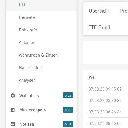
ETF
Übersicht
Pro
Derivate
ETF-Profil
Rohstoffe
Anleihen
Währungen & Zinsen
Nachrichten
Zeit
Analysen
07.08.26 09:15:02
Watchlists
07.08.26 08:30:31
Musterdepots
07.08.26 08:26:44
07.08.26 08:15:02
Notizen