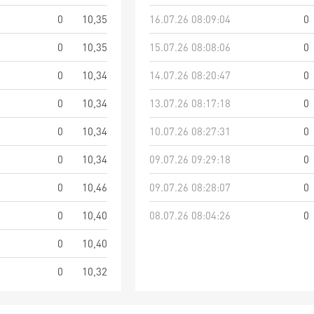
0
10,35
16.07.26 08:09:04
0
0
10,35
15.07.26 08:08:06
0
0
10,34
14.07.26 08:20:47
0
0
10,34
13.07.26 08:17:18
0
0
10,34
10.07.26 08:27:31
0
0
10,34
09.07.26 09:29:18
0
0
10,46
09.07.26 08:28:07
0
0
10,40
08.07.26 08:04:26
0
0
10,40
0
10,32