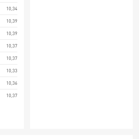
10,34
10,39
10,39
10,37
10,37
10,33
10,36
10,37