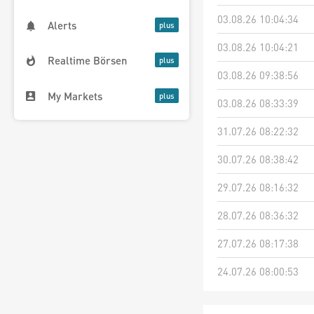
03.08.26 10:04:34
Alerts
03.08.26 10:04:21
Realtime Börsen
03.08.26 09:38:56
My Markets
03.08.26 08:33:39
31.07.26 08:22:32
30.07.26 08:38:42
29.07.26 08:16:32
28.07.26 08:36:32
27.07.26 08:17:38
24.07.26 08:00:53