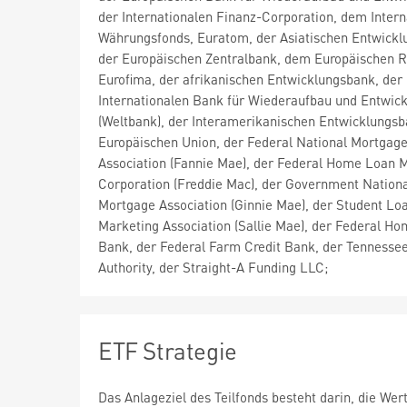
der Internationalen Finanz-Corporation, dem Intern
Währungsfonds, Euratom, der Asiatischen Entwickl
der Europäischen Zentralbank, dem Europäischen R
Eurofima, der afrikanischen Entwicklungsbank, der
Internationalen Bank für Wiederaufbau und Entwic
(Weltbank), der Interamerikanischen Entwicklungsb
Europäischen Union, der Federal National Mortgag
Association (Fannie Mae), der Federal Home Loan 
Corporation (Freddie Mac), der Government Nation
Mortgage Association (Ginnie Mae), der Student Lo
Marketing Association (Sallie Mae), der Federal H
Bank, der Federal Farm Credit Bank, der Tennessee
Authority, der Straight-A Funding LLC;
ETF Strategie
Das Anlageziel des Teilfonds besteht darin, die We