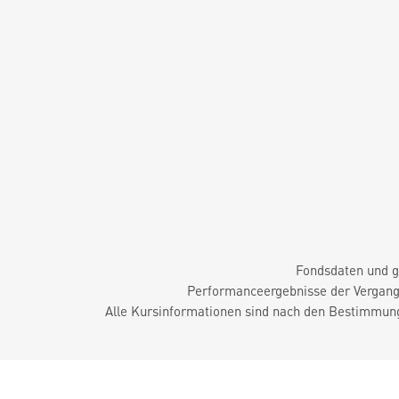
Fondsdaten und g
Performanceergebnisse der Vergange
Alle Kursinformationen sind nach den Bestimmung