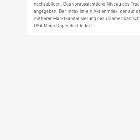
nachzubilden. Das voraussichtliche Niveau des Tra
angegeben. Der Index ist ein Aktienindex, der auf 
mittlerer Marktkapitalisierung des USamerikanische
USA Mega Cap Select Index".