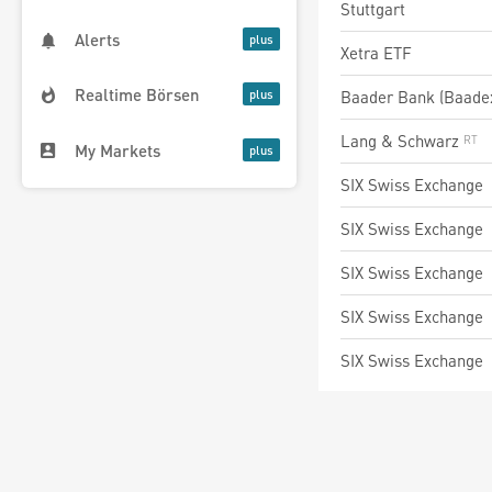
Stuttgart
Alerts
Xetra ETF
Realtime Börsen
Baader Bank (Baade
Lang & Schwarz
My Markets
SIX Swiss Exchange
SIX Swiss Exchange
SIX Swiss Exchange
SIX Swiss Exchange
SIX Swiss Exchange