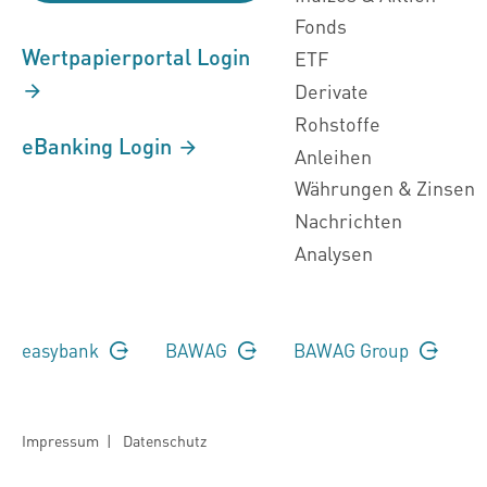
Fonds
Wertpapierportal Login
ETF
Derivate
Rohstoffe
eBanking Login
Anleihen
Währungen & Zinsen
Nachrichten
Analysen
easybank
BAWAG
BAWAG Group
Impressum
|
Datenschutz