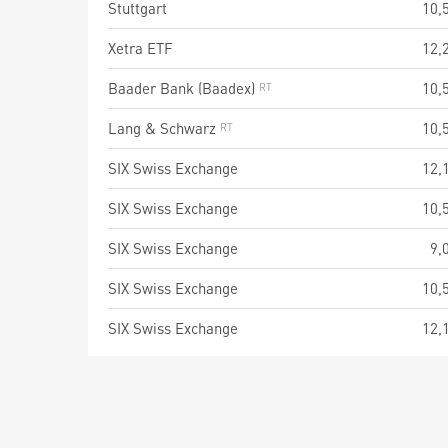
Stuttgart
10,
Xetra ETF
12,
Baader Bank (Baadex)
10,
Lang & Schwarz
10,
SIX Swiss Exchange
12,
SIX Swiss Exchange
10,
SIX Swiss Exchange
9,
SIX Swiss Exchange
10,
SIX Swiss Exchange
12,