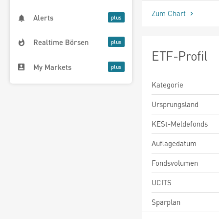
Zum Chart
Alerts
Realtime Börsen
ETF-Profil
My Markets
Kategorie
Ursprungsland
KESt-Meldefonds
Auflagedatum
Fondsvolumen
UCITS
Sparplan