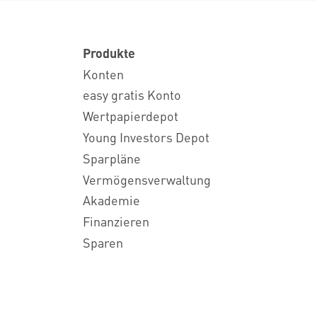
Produkte
Konten
easy gratis Konto
Wertpapierdepot
Young Investors Depot
Sparpläne
Vermögensverwaltung
Akademie
Finanzieren
Sparen