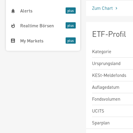
Zum Chart
Alerts
Realtime Börsen
ETF-Profil
My Markets
Kategorie
Ursprungsland
KESt-Meldefonds
Auflagedatum
Fondsvolumen
UCITS
Sparplan