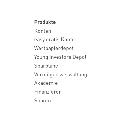
Produkte
Konten
easy gratis Konto
Wertpapierdepot
Young Investors Depot
Sparpläne
Vermögensverwaltung
Akademie
Finanzieren
Sparen