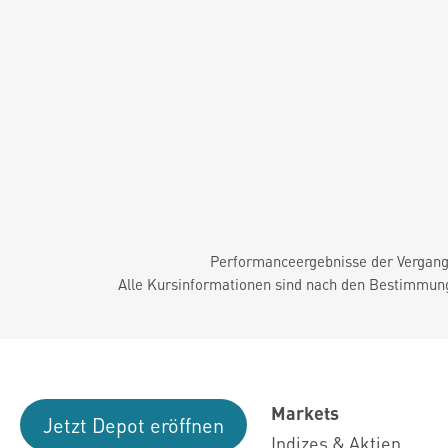
Performanceergebnisse der Vergange
Alle Kursinformationen sind nach den Bestimmung
Markets
Jetzt Depot eröffnen
Indizes & Aktien