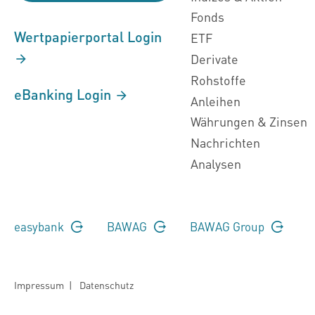
Fonds
Wertpapierportal Login
ETF
Derivate
Rohstoffe
eBanking Login
Anleihen
Währungen & Zinsen
Nachrichten
Analysen
easybank
BAWAG
BAWAG Group
Impressum
|
Datenschutz