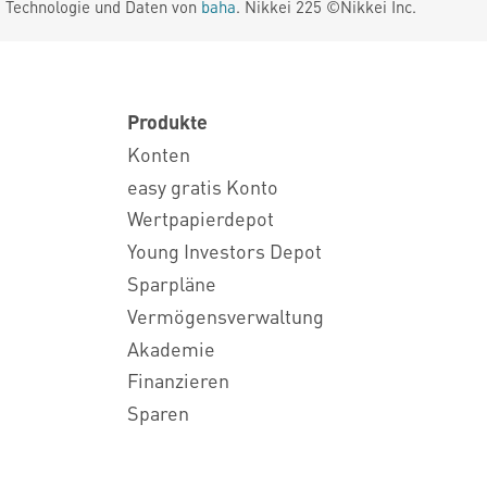
. Technologie und Daten von
baha
. Nikkei 225 ©Nikkei Inc.
Produkte
Konten
easy gratis Konto
Wertpapierdepot
Young Investors Depot
Sparpläne
Vermögensverwaltung
Akademie
Finanzieren
Sparen