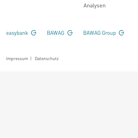
Analysen
easybank
BAWAG
BAWAG Group
Impressum
|
Datenschutz