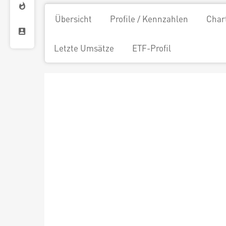
Übersicht
Profile / Kennzahlen
Char
Letzte Umsätze
ETF-Profil