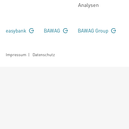
Analysen
easybank
BAWAG
BAWAG Group
Impressum
|
Datenschutz