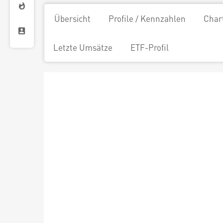
Übersicht
Profile / Kennzahlen
Char
Letzte Umsätze
ETF-Profil