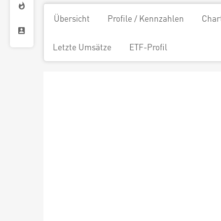
Übersicht
Profile / Kennzahlen
Char
Letzte Umsätze
ETF-Profil