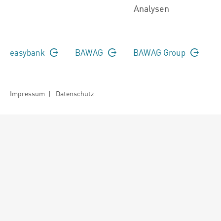
Analysen
easybank
BAWAG
BAWAG Group
Impressum
|
Datenschutz