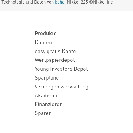
. Technologie und Daten von
baha
. Nikkei 225 ©Nikkei Inc.
Produkte
Konten
easy gratis Konto
Wertpapierdepot
Young Investors Depot
Sparpläne
Vermögensverwaltung
Akademie
Finanzieren
Sparen