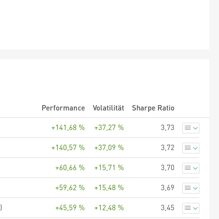
Performance
Volatilität
Sharpe Ratio
+141,68 %
+37,27 %
3,73
+140,57 %
+37,09 %
3,72
+60,66 %
+15,71 %
3,70
+59,62 %
+15,48 %
3,69
)
+45,59 %
+12,48 %
3,45