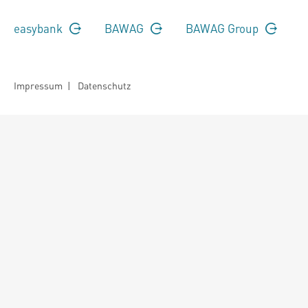
easybank
BAWAG
BAWAG Group
Impressum
|
Datenschutz