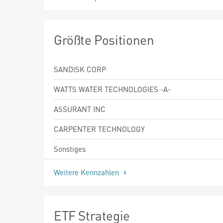
Größte Positionen
SANDISK CORP
WATTS WATER TECHNOLOGIES -A-
ASSURANT INC
CARPENTER TECHNOLOGY
Sonstiges
Weitere Kennzahlen
ETF Strategie