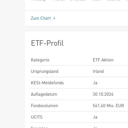
seit Beginn
Zum Chart
ETF-Profil
Kategorie
ETF Aktien
Ursprungsland
Irland
KESt-Meldefonds
Ja
Auflagedatum
30.10.2024
Fondsvolumen
561,60 Mio. EUR
UCITS
Ja