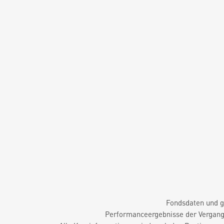
Fondsdaten und g
Performanceergebnisse der Vergange