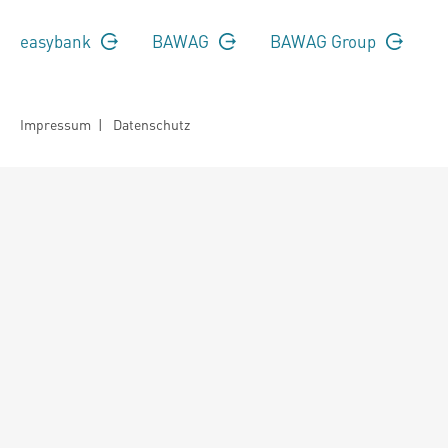
easybank
BAWAG
BAWAG Group
Impressum
|
Datenschutz