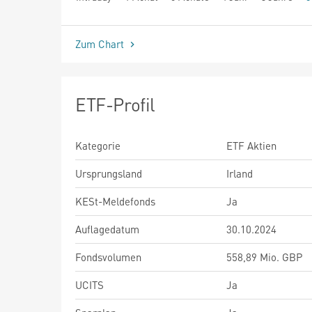
seit Beginn
Zum Chart
ETF-Profil
Kategorie
ETF Aktien
Ursprungsland
Irland
KESt-Meldefonds
Ja
Auflagedatum
30.10.2024
Fondsvolumen
558,89 Mio. GBP
UCITS
Ja