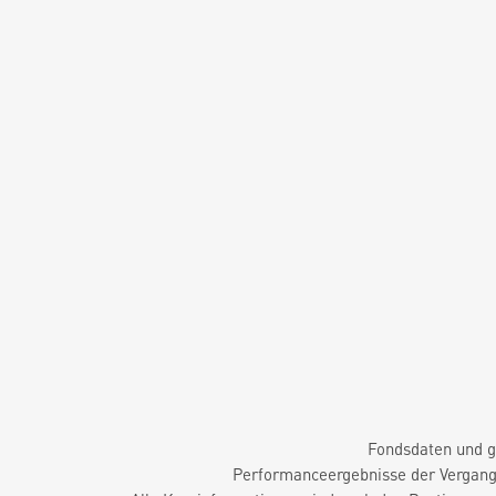
Fondsdaten und g
Performanceergebnisse der Vergange