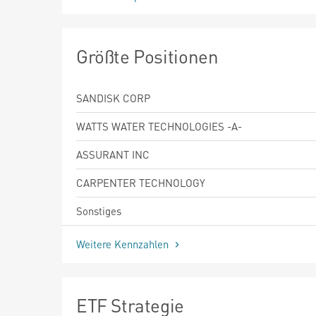
Größte Positionen
SANDISK CORP
WATTS WATER TECHNOLOGIES -A-
ASSURANT INC
CARPENTER TECHNOLOGY
Sonstiges
Weitere Kennzahlen
ETF Strategie