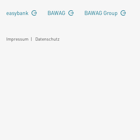
easybank
BAWAG
BAWAG Group
Impressum
|
Datenschutz