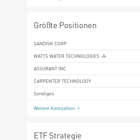
Größte Positionen
SANDISK CORP
WATTS WATER TECHNOLOGIES -A-
ASSURANT INC
CARPENTER TECHNOLOGY
Sonstiges
Weitere Kennzahlen
ETF Strategie