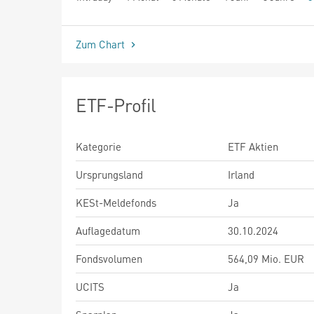
seit Beginn
Zum Chart
ETF-Profil
Kategorie
ETF Aktien
Ursprungsland
Irland
KESt-Meldefonds
Ja
Auflagedatum
30.10.2024
Fondsvolumen
564,09 Mio. EUR
UCITS
Ja