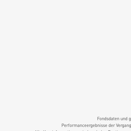
Fondsdaten und g
Performanceergebnisse der Vergange