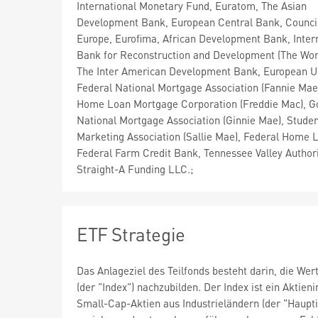
International Monetary Fund, Euratom, The Asian
Development Bank, European Central Bank, Council
Europe, Eurofima, African Development Bank, Inter
Bank for Reconstruction and Development (The Wor
The Inter American Development Bank, European U
Federal National Mortgage Association (Fannie Mae
Home Loan Mortgage Corporation (Freddie Mac), 
National Mortgage Association (Ginnie Mae), Stude
Marketing Association (Sallie Mae), Federal Home 
Federal Farm Credit Bank, Tennessee Valley Authori
Straight-A Funding LLC.;
ETF Strategie
Das Anlageziel des Teilfonds besteht darin, die W
(der "Index") nachzubilden. Der Index ist ein Aktie
Small-Cap-Aktien aus Industrieländern (der "Haupti