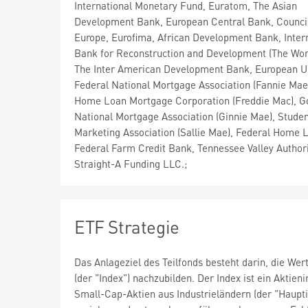
International Monetary Fund, Euratom, The Asian
Development Bank, European Central Bank, Council
Europe, Eurofima, African Development Bank, Inter
Bank for Reconstruction and Development (The Wor
The Inter American Development Bank, European U
Federal National Mortgage Association (Fannie Mae
Home Loan Mortgage Corporation (Freddie Mac), 
National Mortgage Association (Ginnie Mae), Stude
Marketing Association (Sallie Mae), Federal Home 
Federal Farm Credit Bank, Tennessee Valley Authori
Straight-A Funding LLC.;
ETF Strategie
Das Anlageziel des Teilfonds besteht darin, die W
(der "Index") nachzubilden. Der Index ist ein Aktie
Small-Cap-Aktien aus Industrieländern (der "Haupti