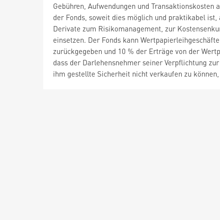
Gebühren, Aufwendungen und Transaktionskosten an. 
der Fonds, soweit dies möglich und praktikabel ist,
Derivate zum Risikomanagement, zur Kostensenkung
einsetzen. Der Fonds kann Wertpapierleihgeschäfte
zurückgegeben und 10 % der Erträge von der Wertpa
dass der Darlehensnehmer seiner Verpflichtung zu
ihm gestellte Sicherheit nicht verkaufen zu können