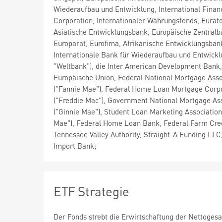
Wiederaufbau und Entwicklung, International Finan
Corporation, Internationaler Währungsfonds, Eurat
Asiatische Entwicklungsbank, Europäische Zentralb
Europarat, Eurofima, Afrikanische Entwicklungsban
Internationale Bank für Wiederaufbau und Entwickl
"Weltbank"), die Inter American Development Bank,
Europäische Union, Federal National Mortgage Asso
("Fannie Mae"), Federal Home Loan Mortgage Corp
("Freddie Mac"), Government National Mortgage As
("Ginnie Mae"), Student Loan Marketing Association 
Mae"), Federal Home Loan Bank, Federal Farm Cre
Tennessee Valley Authority, Straight-A Funding LLC
Import Bank;
ETF Strategie
Der Fonds strebt die Erwirtschaftung der Nettogesa