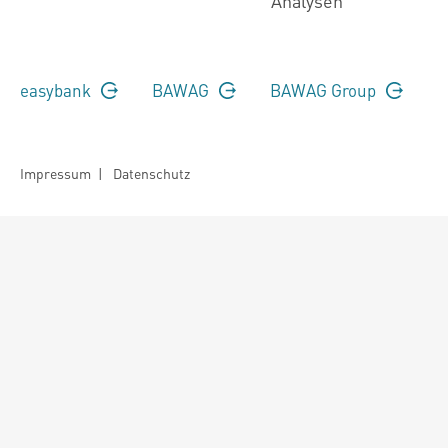
Analysen
easybank
BAWAG
BAWAG Group
Impressum
|
Datenschutz